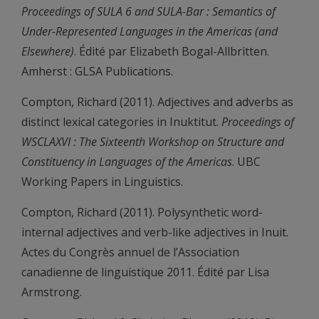
Proceedings of SULA 6 and SULA-Bar : Semantics of
Under-Represented Languages in the Americas (and
Elsewhere)
. Édité par Elizabeth Bogal-Allbritten.
Amherst : GLSA Publications.
Compton, Richard (2011). Adjectives and adverbs as
distinct lexical categories in Inuktitut.
Proceedings of
WSCLAXVI : The Sixteenth Workshop on Structure and
Constituency in Languages of the Americas
. UBC
Working Papers in Linguistics.
Compton, Richard (2011). Polysynthetic word-
internal adjectives and verb-like adjectives in Inuit.
Actes du Congrès annuel de l’Association
canadienne de linguistique 2011. Édité par Lisa
Armstrong.