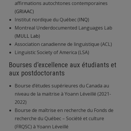
affirmations autochtones contemporaines
(
GRIAAC
)
Institut nordique du Québec (
INQ
)
Montreal Underdocumented Languages Lab
(
MULL Lab
)
Association canadienne de linguistique (ACL)
Linguistic Society of America (LSA)
Bourses d’excellence aux étudiants et
aux postdoctorants
Bourse d’études supérieures du Canada au
niveau de la maitrise à Yoann Léveillé (2021-
2022)
Bourse de maîtrise en recherche du Fonds de
recherche du Québec – Société et culture
(FRQSC) à Yoann Léveillé