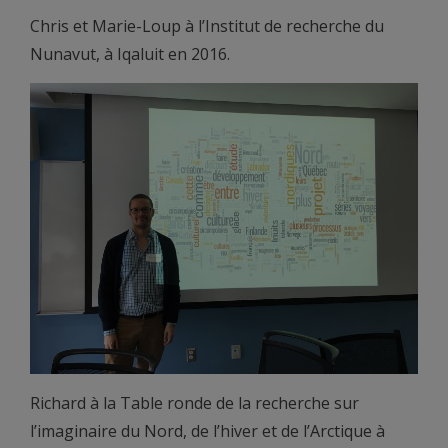
Chris et Marie-Loup à l’Institut de recherche du
Nunavut, à Iqaluit en 2016.
Richard à la Table ronde de la recherche sur
l’imaginaire du Nord, de l’hiver et de l’Arctique à