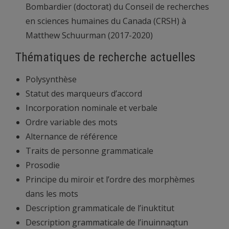
Bombardier (doctorat) du Conseil de recherches
en sciences humaines du Canada (CRSH) à
Matthew Schuurman (2017-2020)
Thématiques de recherche actuelles
Polysynthèse
Statut des marqueurs d’accord
Incorporation nominale et verbale
Ordre variable des mots
Alternance de référence
Traits de personne grammaticale
Prosodie
Principe du miroir et l’ordre des morphèmes
dans les mots
Description grammaticale de l’inuktitut
Description grammaticale de l’inuinnaqtun