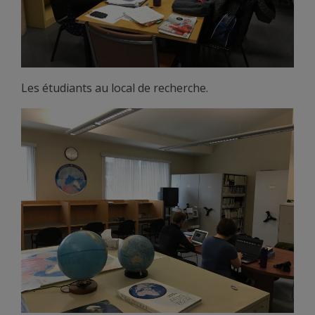
Les étudiants au local de recherche.