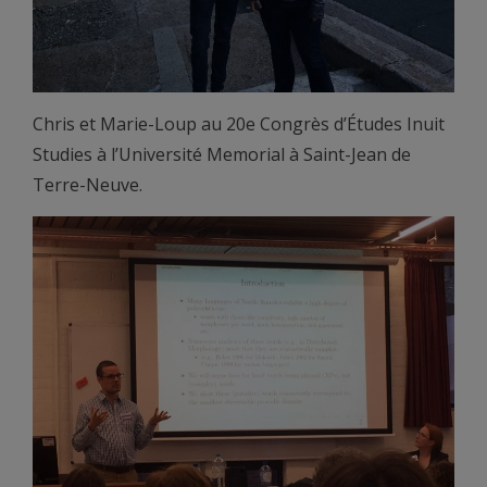
Chris et Marie-Loup au 20e Congrès d’Études Inuit
Studies à l’Université Memorial à Saint-Jean de
Terre-Neuve.