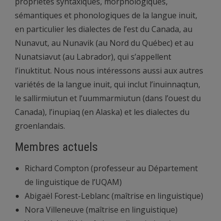
propriétés syntaxiques, morphologiques,
sémantiques et phonologiques de la langue inuit,
en particulier les dialectes de l’est du Canada, au
Nunavut, au Nunavik (au Nord du Québec) et au
Nunatsiavut (au Labrador), qui s’appellent
l’inuktitut. Nous nous intéressons aussi aux autres
variétés de la langue inuit, qui inclut l’inuinnaqtun,
le sallirmiutun et l’uummarmiutun (dans l’ouest du
Canada), l’inupiaq (en Alaska) et les dialectes du
groenlandais.
Membres actuels
Richard Compton (professeur au Département
de linguistique de l’UQAM)
Abigaël Forest-Leblanc (maîtrise en linguistique)
Nora Villeneuve (maîtrise en linguistique)