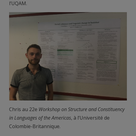
l’UQAM.
Chris au 22e
Workshop on Structure and Constituency
in Languages of the Americas
, à l’Université de
Colombie-Britannique.