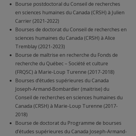
Bourse postdoctoral du Conseil de recherches
en sciences humaines du Canada (CRSH) à Julien
Carrier (2021-2022)
Bourses de doctorat du Conseil de recherches en
sciences humaines du Canada (CRSH) à Alice
Tremblay (2021-2023)
Bourse de maîtrise en recherche du Fonds de
recherche du Québec – Société et culture
(FRQSC) à Marie-Loup Turenne (2017-2018)
Bourses d’études supérieures du Canada
Joseph-Armand‑Bombardier (maitrise) du
Conseil de recherches en sciences humaines du
Canada (CRSH) à Marie-Loup Turenne (2017-
2018)
Bourse de doctorat du Programme de bourses
d’études supérieures du Canada Joseph-Armand-